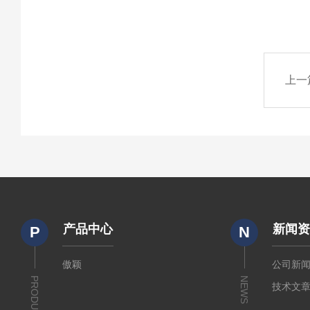
上一
产品中心
新闻
P
N
傲颖
公司新
PRODUCTS
NEWS
技术文