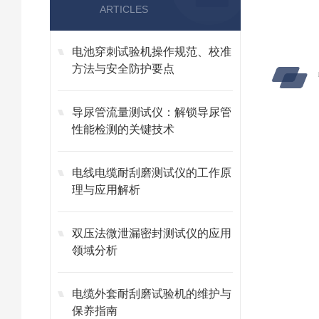
ARTICLES
电池穿刺试验机操作规范、校准
方法与安全防护要点
导尿管流量测试仪：解锁导尿管
性能检测的关键技术
电线电缆耐刮磨测试仪的工作原
理与应用解析
双压法微泄漏密封测试仪的应用
领域分析
电缆外套耐刮磨试验机的维护与
保养指南