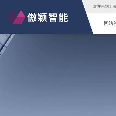
欢迎来到
上
网站