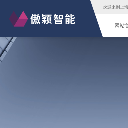
欢迎来到
上
网站