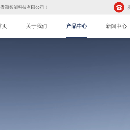
海傲颖智能科技有限公司
！
首页
关于我们
产品中心
新闻中心