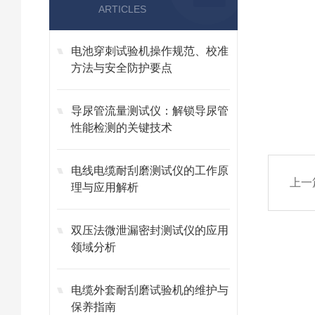
ARTICLES
电池穿刺试验机操作规范、校准
方法与安全防护要点
导尿管流量测试仪：解锁导尿管
性能检测的关键技术
电线电缆耐刮磨测试仪的工作原
上一
理与应用解析
双压法微泄漏密封测试仪的应用
领域分析
电缆外套耐刮磨试验机的维护与
保养指南