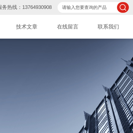
服务热线：13764930908
技术文章
在线留言
联系我们