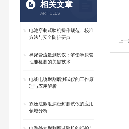
相关文章
ARTICLES
电池穿刺试验机操作规范、校准
方法与安全防护要点
上一
导尿管流量测试仪：解锁导尿管
性能检测的关键技术
电线电缆耐刮磨测试仪的工作原
理与应用解析
双压法微泄漏密封测试仪的应用
领域分析
电缆外套耐刮磨试验机的维护与