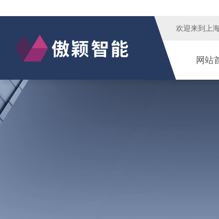
欢迎来到
上
网站