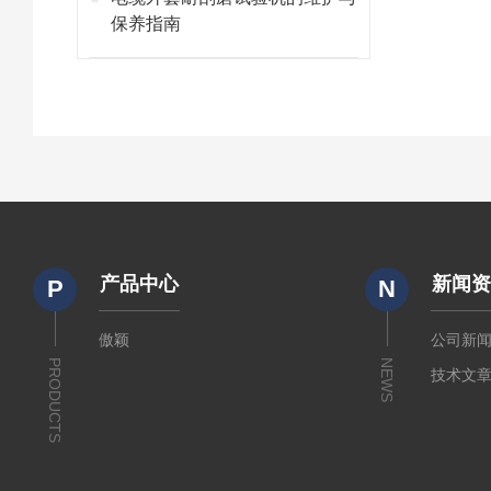
保养指南
产品中心
新闻
P
N
傲颖
公司新
PRODUCTS
NEWS
技术文