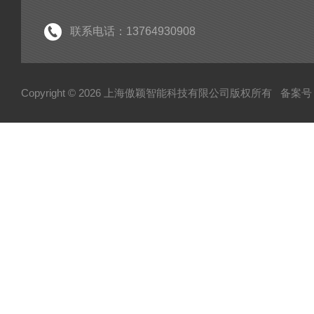
联系电话：13764930908
Copyright © 2026 上海傲颖智能科技有限公司版权所有
备案号：