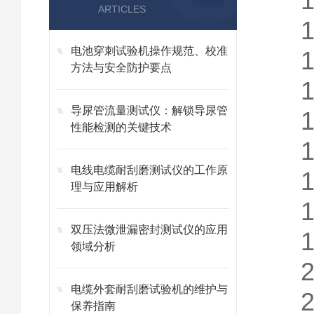
ARTICLES
电池穿刺试验机操作规范、校准
方法与安全防护要点
导尿管流量测试仪：解锁导尿管
性能检测的关键技术
电线电缆耐刮磨测试仪的工作原
理与应用解析
双压法微泄漏密封测试仪的应用
1
领域分析
电缆外套耐刮磨试验机的维护与
保养指南