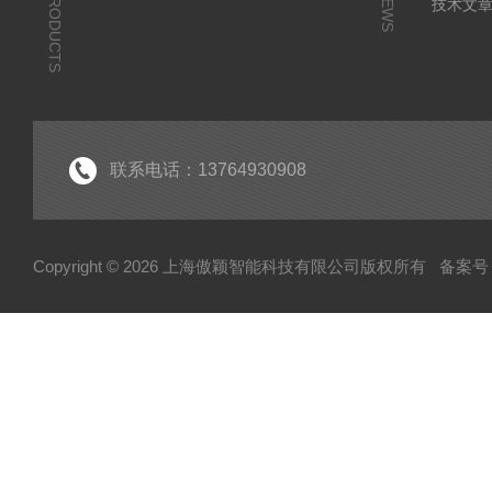
PRODUCTS
NEWS
技术文
联系电话：13764930908
Copyright © 2026 上海傲颖智能科技有限公司版权所有
备案号：