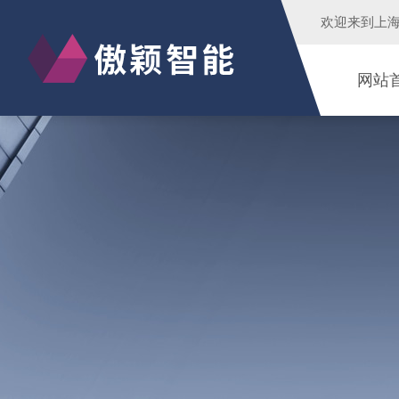
欢迎来到
上
网站