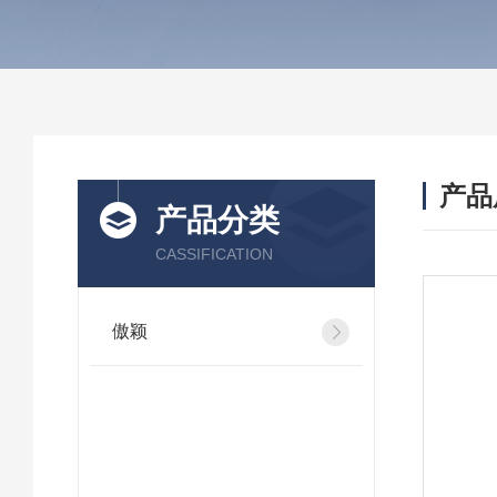
产品
产品分类
CASSIFICATION
傲颖