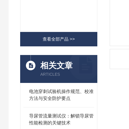
查看全部产品 >>
相关文章
ARTICLES
电池穿刺试验机操作规范、校准
方法与安全防护要点
导尿管流量测试仪：解锁导尿管
性能检测的关键技术