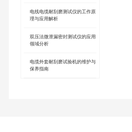
电线电缆耐刮磨测试仪的工作原
理与应用解析
双压法微泄漏密封测试仪的应用
领域分析
电缆外套耐刮磨试验机的维护与
保养指南