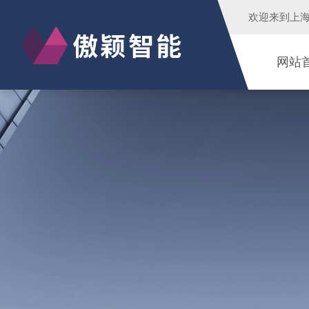
欢迎来到
上
网站