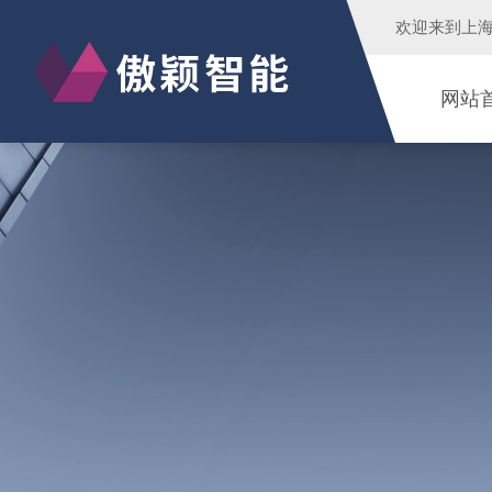
欢迎来到
上
网站