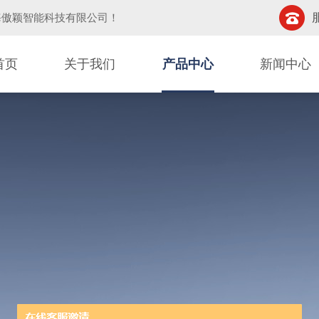
海傲颖智能科技有限公司
！
首页
关于我们
产品中心
新闻中心