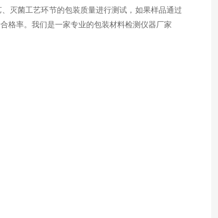
艺、灭菌工艺环节的包装质量进行测试，如果样品通过
量合格率。
我们
是一家专业的包装材料检测仪器厂家