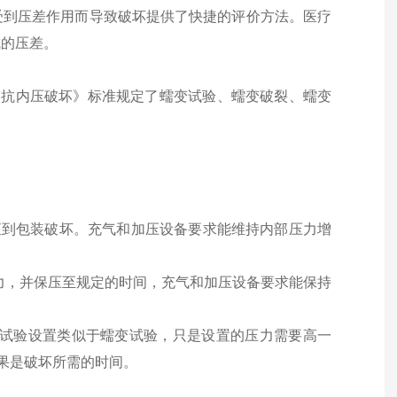
受到压差作用而导致破坏提供了快捷的评价方法。医疗
成的压差。
装抗内压破坏》标准规定了蠕变试验、蠕变破裂、蠕变
直到包装破坏。充气和加压设备要求能维持内部压力增
力，并保压至规定的时间，充气和加压设备要求能保持
试验设置类似于蠕变试验，只是设置的压力需要高一
果是破坏所需的时间。