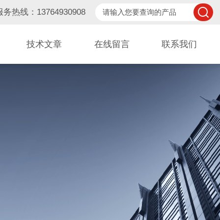
服务热线：13764930908
技术文章
在线留言
联系我们