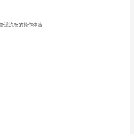
舒适流畅的操作体验