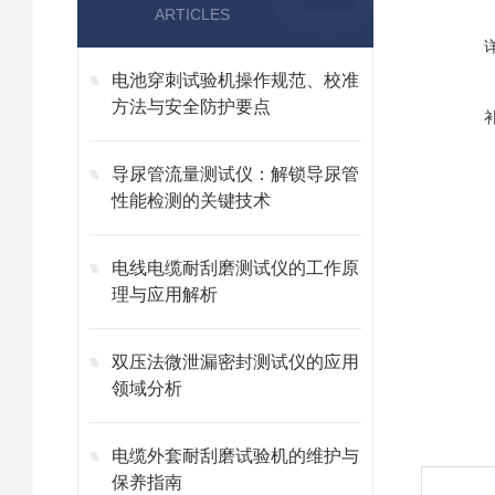
ARTICLES
电池穿刺试验机操作规范、校准
方法与安全防护要点
导尿管流量测试仪：解锁导尿管
性能检测的关键技术
电线电缆耐刮磨测试仪的工作原
理与应用解析
双压法微泄漏密封测试仪的应用
领域分析
电缆外套耐刮磨试验机的维护与
保养指南