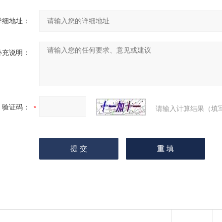
详细地址：
补充说明：
验证码：
请输入计算结果（填