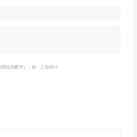
写阿拉伯数字），如：三加四=7