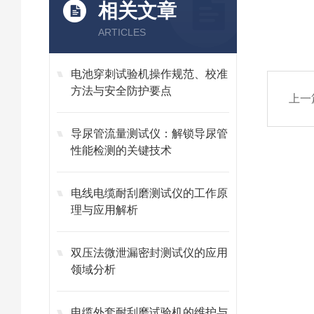
相关文章
ARTICLES
电池穿刺试验机操作规范、校准
方法与安全防护要点
上一
导尿管流量测试仪：解锁导尿管
性能检测的关键技术
电线电缆耐刮磨测试仪的工作原
理与应用解析
双压法微泄漏密封测试仪的应用
领域分析
电缆外套耐刮磨试验机的维护与