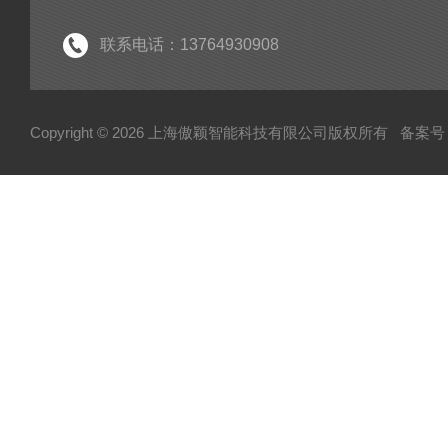
联系电话：13764930908
Copyright © 2026 上海傲颖智能科技有限公司版权所有
备案号：