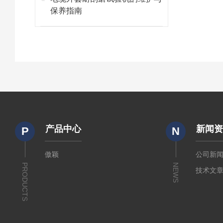
保养指南
产品中心
新闻
P
N
傲颖
公司新
PRODUCTS
NEWS
技术文