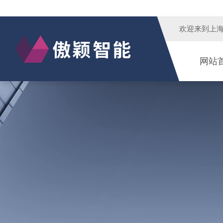
欢迎来到
上
网站