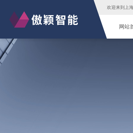
欢迎来到
上
网站