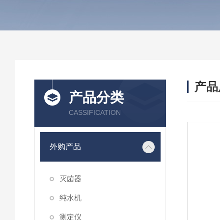
产品
产品分类
CASSIFICATION
外购产品
灭菌器
纯水机
测定仪