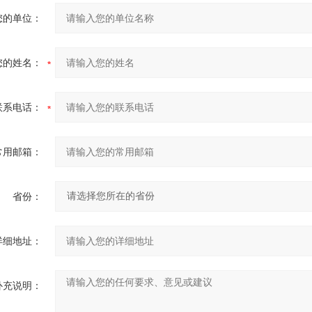
您的单位：
您的姓名：
联系电话：
常用邮箱：
省份：
详细地址：
补充说明：