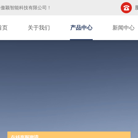
海傲颖智能科技有限公司
！
首页
关于我们
产品中心
新闻中心