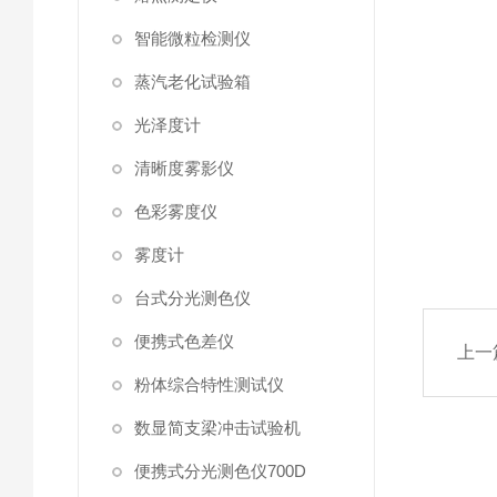
智能微粒检测仪
蒸汽老化试验箱
光泽度计
清晰度雾影仪
色彩雾度仪
雾度计
台式分光测色仪
便携式色差仪
上一
粉体综合特性测试仪
数显简支梁冲击试验机
便携式分光测色仪700D