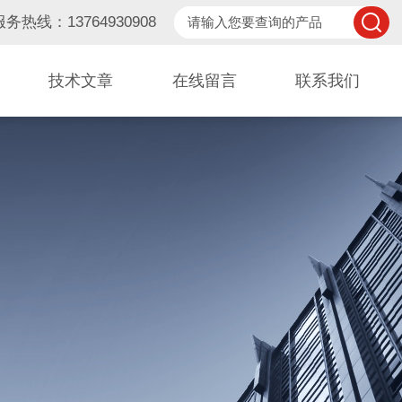
服务热线：13764930908
技术文章
在线留言
联系我们