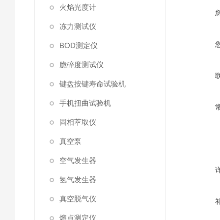
火焰光度计
冻力测试仪
BOD测定仪
脆碎度测试仪
键盘按键寿命试验机
手机扭曲试验机
固相萃取仪
真空泵
空气发生器
氢气发生器
真空脱气仪
熔点测定仪