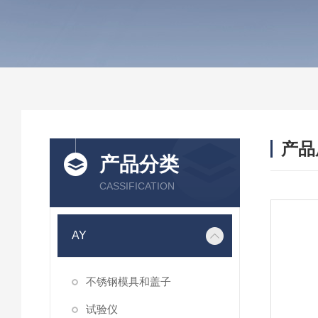
产品
产品分类
CASSIFICATION
AY
不锈钢模具和盖子
试验仪