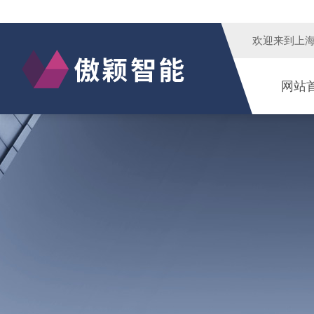
欢迎来到
上
网站