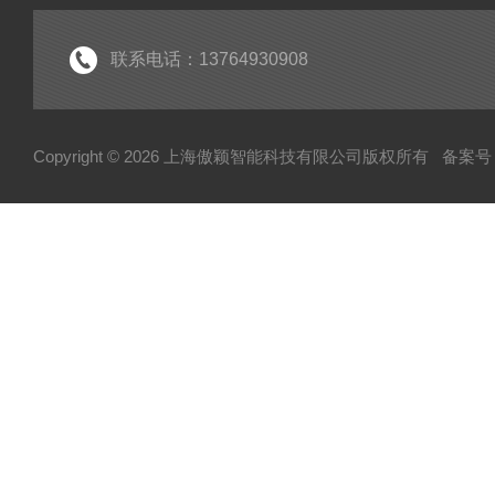
联系电话：13764930908
Copyright © 2026 上海傲颖智能科技有限公司版权所有
备案号：