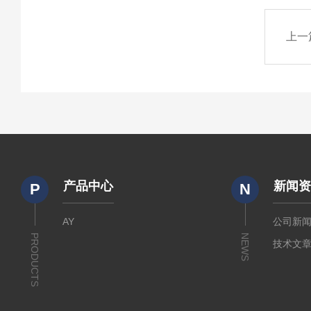
上一
产品中心
新闻
P
N
AY
公司新
PRODUCTS
NEWS
技术文