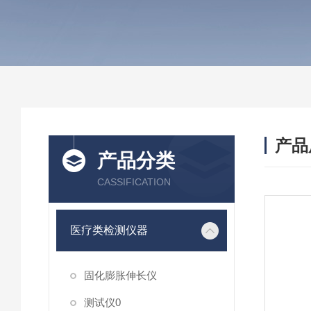
产品
产品分类
CASSIFICATION
医疗类检测仪器
固化膨胀伸长仪
测试仪0