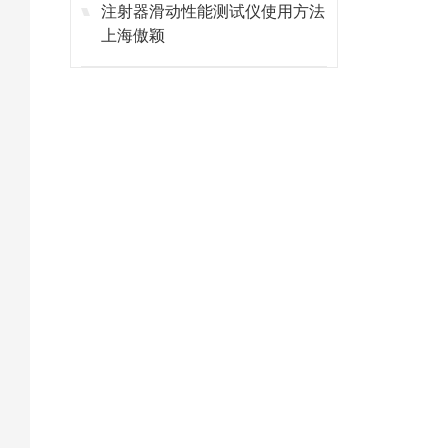
注射器滑动性能测试仪使用方法
上海傲颖