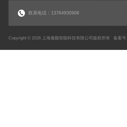
联系电话：13764930908
Copyright © 2026 上海傲颖智能科技有限公司版权所有
备案号：