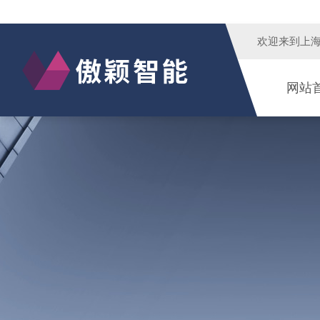
欢迎来到
上
网站