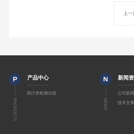
上一
产品中心
新闻
P
N
医疗类检测仪器
公司新
PRODUCTS
NEWS
技术文