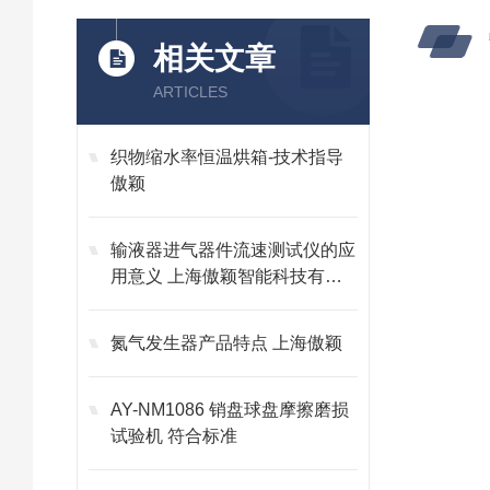
相关文章
ARTICLES
织物缩水率恒温烘箱-技术指导
傲颖
输液器进气器件流速测试仪的应
用意义 上海傲颖智能科技有限
公司
氮气发生器产品特点 上海傲颖
AY-NM1086 销盘球盘摩擦磨损
试验机 符合标准