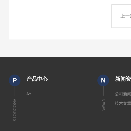
上一
产品中心
新闻
P
N
AY
公司新
PRODUCTS
NEWS
技术文