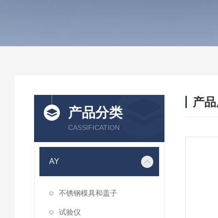
产品
产品分类
CASSIFICATION
AY
不锈钢模具和盖子
试验仪