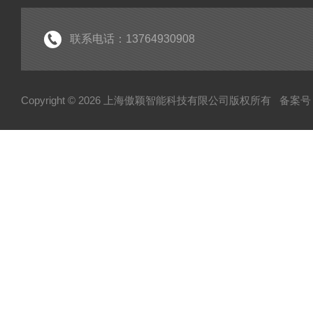
联系电话：13764930908
Copyright © 2026 上海傲颖智能科技有限公司版权所有
备案号：