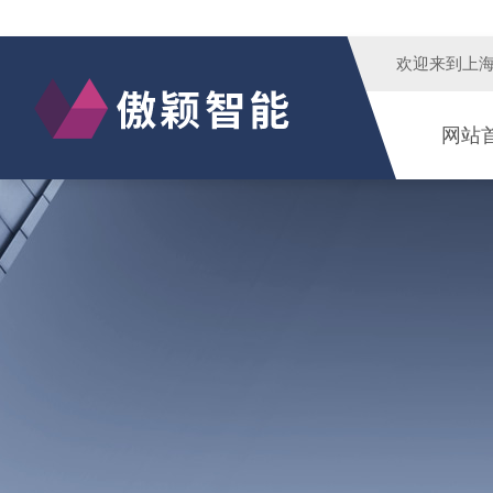
欢迎来到
上
网站